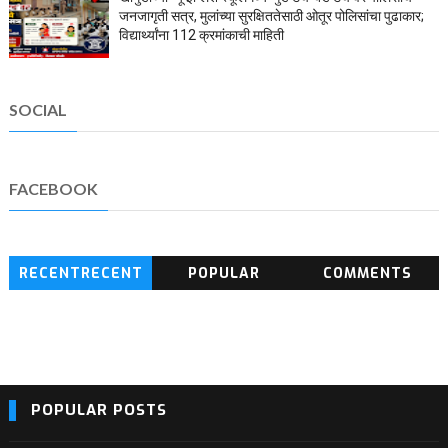
जनजागृती सत्र, मुलांच्या सुरक्षिततेसाठी ओतूर पोलिसांचा पुढाकार;
विद्यार्थ्यांना 112 क्रमांकाची माहिती
SOCIAL
FACEBOOK
RECENTRECENT
POPULAR
COMMENTS
BLOG POSTS
POPULAR POSTS