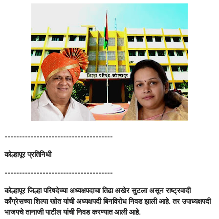
-------------------------------------
कोल्हापूर प्रतिनिधी
-------------------------------------
कोल्हापूर जिल्हा परिषदेच्या अध्यक्षपदाचा तिढा अखेर सुटला असून राष्ट्रवादी
काँग्रेसच्या शिल्पा खोत यांची अध्यक्षपदी बिनविरोध निवड झाली आहे. तर उपाध्यक्षपदी
भाजपचे तानाजी पाटील यांची निवड करण्यात आली आहे.