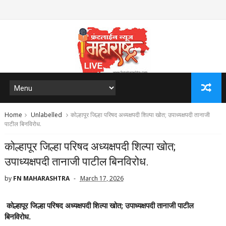
Home
Unlabelled
कोल्हापूर जिल्हा परिषद अध्यक्षपदी शिल्पा खोत; उपाध्यक्षपदी तानाजी
पाटील बिनविरोध.
कोल्हापूर जिल्हा परिषद अध्यक्षपदी शिल्पा खोत;
उपाध्यक्षपदी तानाजी पाटील बिनविरोध.
by
FN MAHARASHTRA
March 17, 2026
कोल्हापूर जिल्हा परिषद अध्यक्षपदी शिल्पा खोत; उपाध्यक्षपदी तानाजी पाटील
बिनविरोध.