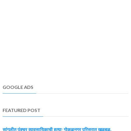
GOOGLE ADS
FEATURED POST
सांगलीत पंक्चर व्यावसायिकाची हत्या; गोकुळनगर परिसरात खळबळ.