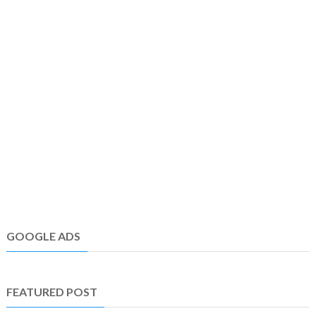
GOOGLE ADS
FEATURED POST