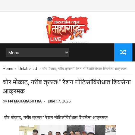
Home
Unlabelled
चोर मोकाट, गरीब त्रस्त!" रेशन नोटिसांविरोधात शिवसेना आक्रमक
चोर मोकाट, गरीब त्रस्त!" रेशन नोटिसांविरोधात शिवसेना
आक्रमक
by
FN MAHARASHTRA
June 17, 2026
चोर मोकाट, गरीब त्रस्त!" रेशन नोटिसांविरोधात शिवसेना आक्रमक.