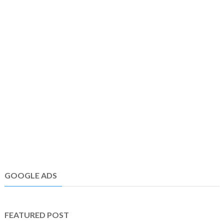
GOOGLE ADS
FEATURED POST