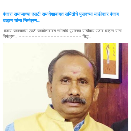
बंजारा समाजाच्या एसटी समावेशाबाबत समितीचे पुसदच्या याडीकार पंजाब
चव्हाण यांना निमंत्रण...
बंजारा समाजाच्या एसटी समावेशाबाबत समितीचे पुसदच्या याडीकार पंजाब चव्हाण यांना
निमंत्रण... ------------------------------------------- सिद्ध...