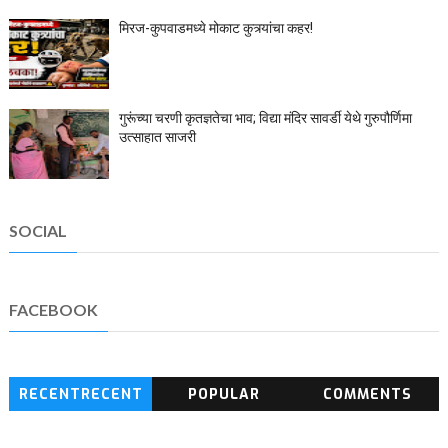
मिरज-कुपवाडमध्ये मोकाट कुत्र्यांचा कहर!
गुरूंच्या चरणी कृतज्ञतेचा भाव; विद्या मंदिर सावर्डी येथे गुरुपौर्णिमा
उत्साहात साजरी
SOCIAL
FACEBOOK
RECENTRECENT
POPULAR
COMMENTS
BLOG POSTS