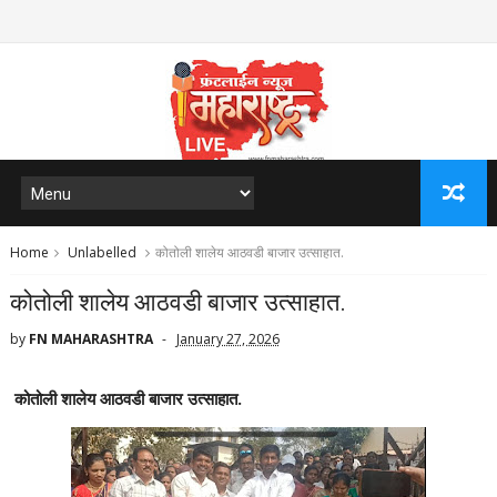
Home
Unlabelled
कोतोली शालेय आठवडी बाजार उत्साहात.
कोतोली शालेय आठवडी बाजार उत्साहात.
by
FN MAHARASHTRA
January 27, 2026
कोतोली शालेय आठवडी बाजार उत्साहात.