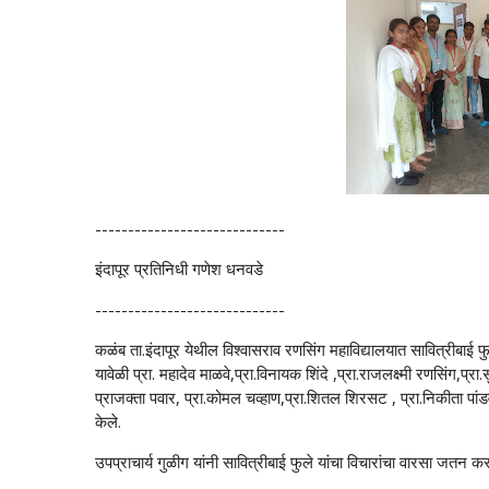
-----------------------------
इंदापूर प्रतिनिधी गणेश धनवडे
-----------------------------
कळंब ता.इंदापूर येथील विश्वासराव रणसिंग महाविद्यालयात सावित्रीबाई फुले या
यावेळी प्रा. महादेव माळवे,प्रा.विनायक शिंदे ,प्रा.राजलक्ष्मी रणसिंग,प्रा
प्राजक्ता पवार, प्रा.कोमल चव्हाण,प्रा.शितल शिरसट , प्रा.निकीता पां
केले.
उपप्राचार्य गुळीग यांनी सावित्रीबाई फुले यांचा विचारांचा वारसा जतन 