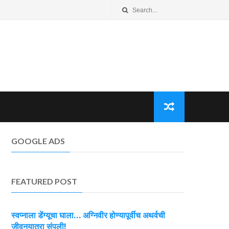
GOOGLE ADS
FEATURED POST
स्वप्नाला डेंग्यूचा घाला… अग्निवीर होण्यापूर्वीच अथर्वची
जीवनयात्रा संपली!