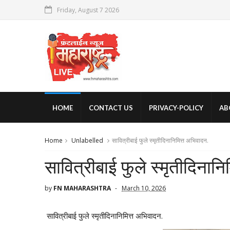
Friday, August 7 2026
HOME
CONTACT US
PRIVACY-POLICY
AB
Home
Unlabelled
सावित्रीबाई फुले स्मृतीदिनानिमित्त अभिवादन.
सावित्रीबाई फुले स्मृतीदिनान
by
FN MAHARASHTRA
March 10, 2026
सावित्रीबाई फुले स्मृतीदिनानिमित्त अभिवादन.