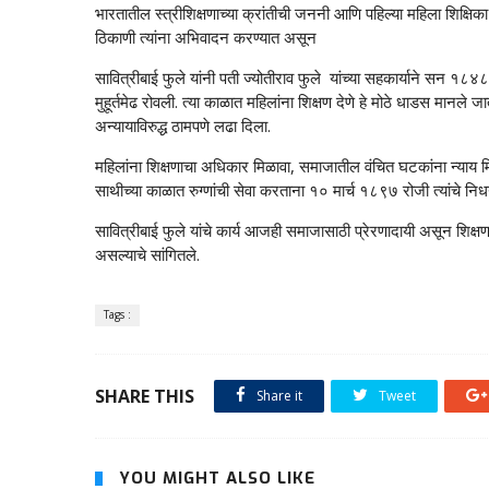
भारतातील स्त्रीशिक्षणाच्या क्रांतीची जननी आणि पहिल्या महिला शिक्षिका
ठिकाणी त्यांना अभिवादन करण्यात असून
सावित्रीबाई फुले यांनी पती ज्योतीराव फुले यांच्या सहकार्याने सन १८४८
मुहूर्तमेढ रोवली. त्या काळात महिलांना शिक्षण देणे हे मोठे धाडस मानले ज
अन्यायाविरुद्ध ठामपणे लढा दिला.
महिलांना शिक्षणाचा अधिकार मिळावा, समाजातील वंचित घटकांना न्याय मिळ
साथीच्या काळात रुग्णांची सेवा करताना १० मार्च १८९७ रोजी त्यांचे नि
सावित्रीबाई फुले यांचे कार्य आजही समाजासाठी प्रेरणादायी असून शिक्षण,
असल्याचे सांगितले.
Tags :
SHARE THIS
Share it
Tweet
YOU MIGHT ALSO LIKE