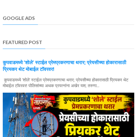
GOOGLE ADS
FEATURED POST
कुपवाडमध्ये ‘शोले’ स्टाईल प्रेमप्रकरणाचा थरार; प्रेयसीच्या होकारासाठी
प्रियकर थेट मोबाईल टॉवरवर!
कुपवाडमध्ये ‘शोले’ स्टाईल प्रेमप्रकरणाचा थरार; प्रेयसीच्या होकारासाठी प्रियकर थेट
मोबाईल टॉवरवर! पोलिसांच्या अथक प्रयत्नांना अखेर यश; तरुणा...