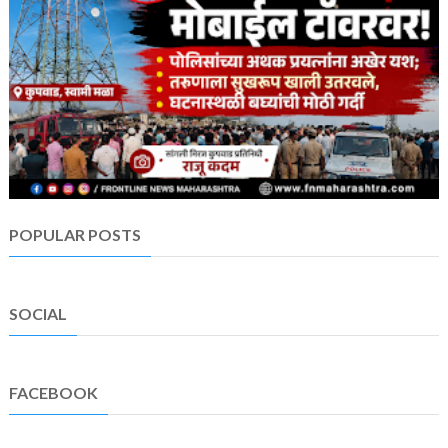
POPULAR POSTS
SOCIAL
FACEBOOK