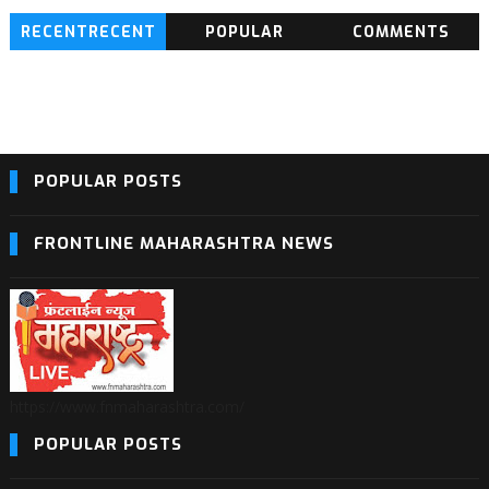
RECENTRECENT
POPULAR
COMMENTS
BLOG POSTS
POPULAR POSTS
FRONTLINE MAHARASHTRA NEWS
https://www.fnmaharashtra.com/
POPULAR POSTS