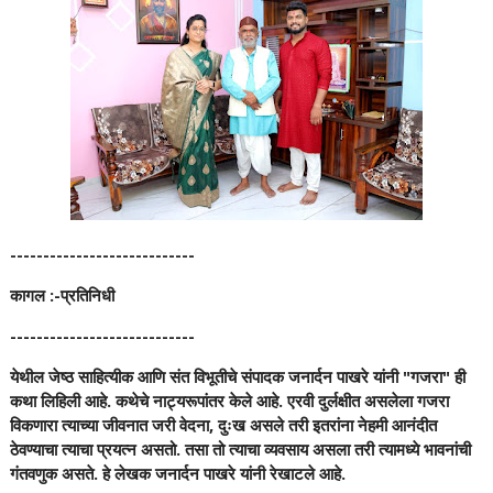
----------------------------
कागल :-प्रतिनिधी
----------------------------
येथील जेष्ठ साहित्यीक आणि संत विभूतीचे संपादक जनार्दन पाखरे यांनी "गजरा" ही
कथा लिहिली आहे. कथेचे नाट्यरूपांतर केले आहे. एरवी दुर्लक्षीत असलेला गजरा
विकणारा त्याच्या जीवनात जरी वेदना, दुःख असले तरी इतरांना नेहमी आनंदीत
ठेवण्याचा त्याचा प्रयत्न असतो. तसा तो त्याचा व्यवसाय असला तरी त्यामध्ये भावनांची
गंतवणुक असते. हे लेखक जनार्दन पाखरे यांनी रेखाटले आहे.