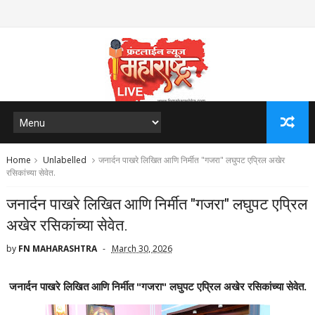
Home
Unlabelled
जनार्दन पाखरे लिखित आणि निर्मीत "गजरा" लघुपट एप्रिल अखेर
रसिकांच्या सेवेत.
जनार्दन पाखरे लिखित आणि निर्मीत "गजरा" लघुपट एप्रिल
अखेर रसिकांच्या सेवेत.
by
FN MAHARASHTRA
March 30, 2026
जनार्दन पाखरे लिखित आणि निर्मीत "गजरा" लघुपट एप्रिल अखेर रसिकांच्या सेवेत.