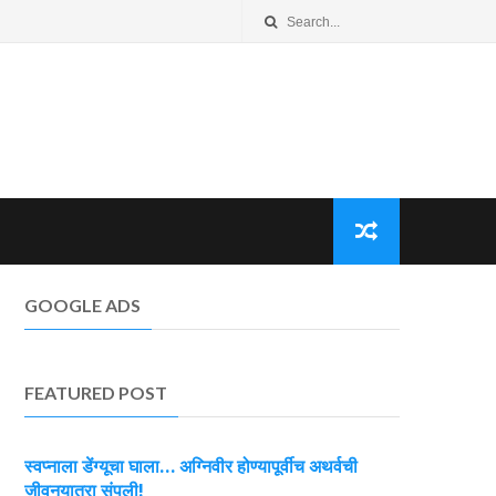
GOOGLE ADS
FEATURED POST
स्वप्नाला डेंग्यूचा घाला… अग्निवीर होण्यापूर्वीच अथर्वची
जीवनयात्रा संपली!