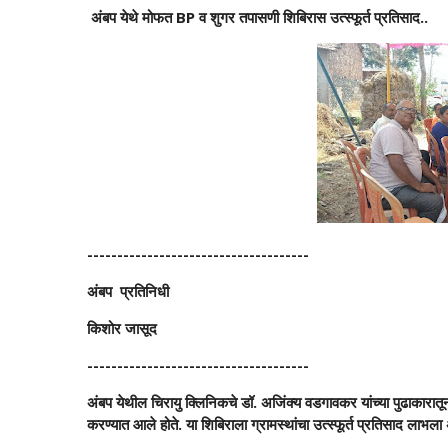
अंबप येथे मोफत BP व शुगर तपासणी शिबिरास उत्स्फूर्त प्रतिसाद..
-------------------------------------
अंबप प्रतिनिधी
किशोर जासूद
-------------------------------------
अंबप येथील चिरायु क्लिनिकचे डॉ. अजिंक्य वडगावकर यांच्या पुढाका
करण्यात आले होते. या शिबिराला ग्रामस्थांचा उत्स्फूर्त प्रतिसाद लाभ