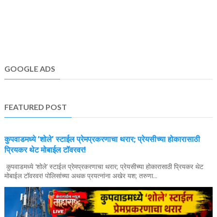
GOOGLE ADS
FEATURED POST
कुपवाडमध्ये ‘शोले’ स्टाईल प्रेमप्रकरणाचा थरार; प्रेयसीच्या होकारासाठी
प्रियकर थेट मोबाईल टॉवरवर!
कुपवाडमध्ये ‘शोले’ स्टाईल प्रेमप्रकरणाचा थरार; प्रेयसीच्या होकारासाठी प्रियकर थेट
मोबाईल टॉवरवर! पोलिसांच्या अथक प्रयत्नांना अखेर यश; तरुणा...