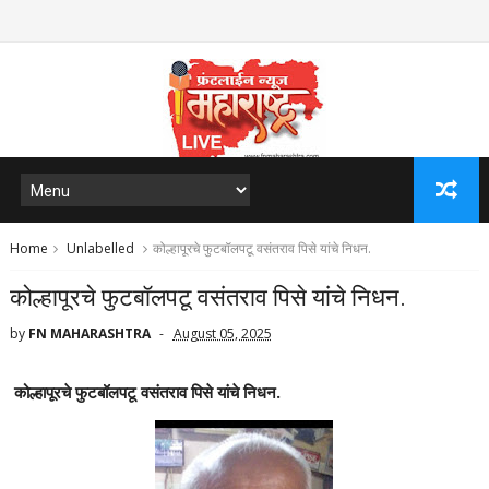
Home
Unlabelled
कोल्हापूरचे फुटबॉलपटू वसंतराव पिसे यांचे निधन.
कोल्हापूरचे फुटबॉलपटू वसंतराव पिसे यांचे निधन.
by
FN MAHARASHTRA
August 05, 2025
कोल्हापूरचे फुटबॉलपटू वसंतराव पिसे यांचे निधन.