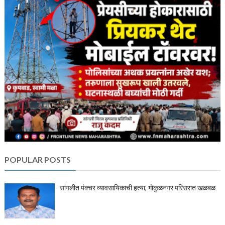
POPULAR POSTS
सांगलीत पंक्चर व्यावसायिकाची हत्या; गोकुळनगर परिसरात खळबळ.