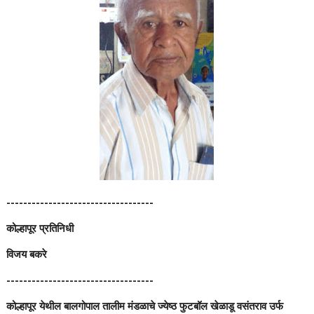
-----------------------------------
कोल्हापूर प्रतिनिधी
विजय बकरे
-----------------------------------
कोल्हापूर येथील बालगोपाल तालीम मंडळाचे ज्येष्ठ फुटबॉल खेळाडू वसंतराव उर्फ