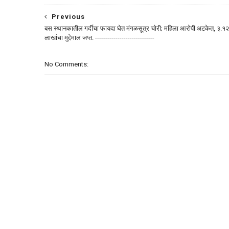
Previous
बस स्थानकातील गर्दीचा फायदा घेत मंगळसूत्र चोरी; महिला आरोपी अटकेत, ३.१२
लाखांचा मुद्देमाल जप्त. -----------------------------
No Comments: