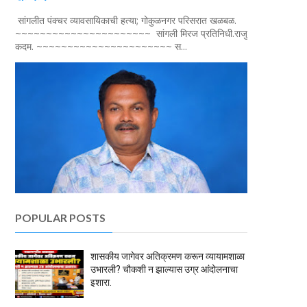
सांगलीत पंक्चर व्यावसायिकाची हत्या; गोकुळनगर परिसरात खळबळ.
~~~~~~~~~~~~~~~~~~~~~~ सांगली मिरज प्रतिनिधी.राजु
कदम. ~~~~~~~~~~~~~~~~~~~~~~ स...
POPULAR POSTS
शासकीय जागेवर अतिक्रमण करून व्यायामशाळा
उभारली? चौकशी न झाल्यास उग्र आंदोलनाचा
इशारा.