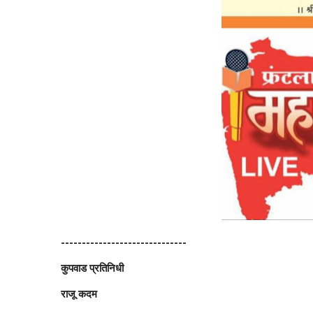
------------------------------
कुपवाड प्रतिनिधी
राजू कदम