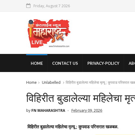
Friday, August 7 2026
HOME
CONTACT US
PRIVACY-POLICY
AB
Home
Unlabelled
विहिरीत बुडालेल्या महिलेचा मृत्यू ; कुपवाड परिसरात 
विहिरीत बुडालेल्या महिलेचा म
by
FN MAHARASHTRA
February 09, 2026
विहिरीत बुडालेल्या महिलेचा मृत्यू ; कुपवाड परिसरात खळबळ.