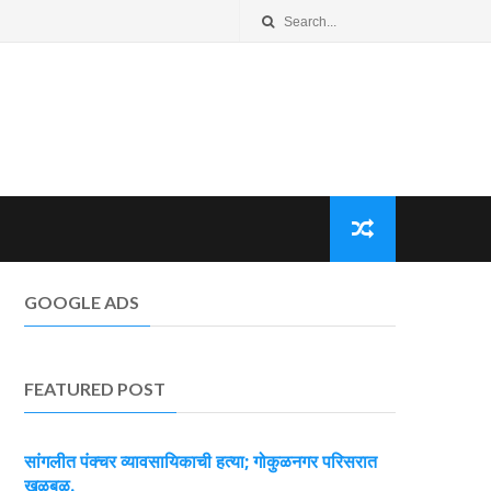
GOOGLE ADS
FEATURED POST
सांगलीत पंक्चर व्यावसायिकाची हत्या; गोकुळनगर परिसरात
खळबळ.