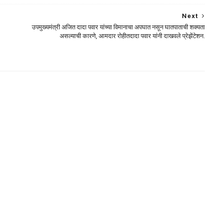
Next
उपमुख्यमंत्री अजित दादा पवार यांच्या विमानाचा अपघात नसून घातपाताची शक्यता
असल्याची कारणे, आमदार रोहीतदादा पवार यांनी दाखवले प्रेझेंटेशन.