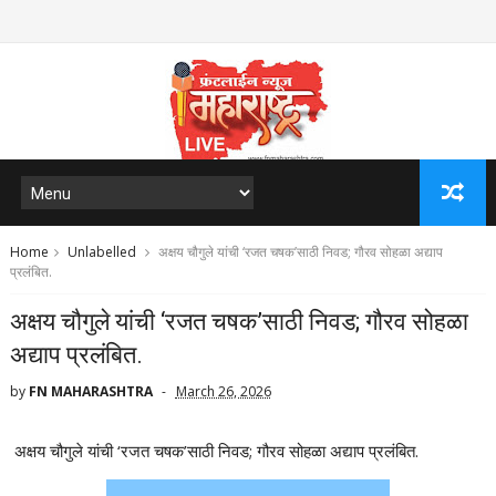
Home
Unlabelled
अक्षय चौगुले यांची ‘रजत चषक’साठी निवड; गौरव सोहळा अद्याप
प्रलंबित.
अक्षय चौगुले यांची ‘रजत चषक’साठी निवड; गौरव सोहळा
अद्याप प्रलंबित.
by
FN MAHARASHTRA
March 26, 2026
अक्षय चौगुले यांची ‘रजत चषक’साठी निवड; गौरव सोहळा अद्याप प्रलंबित.