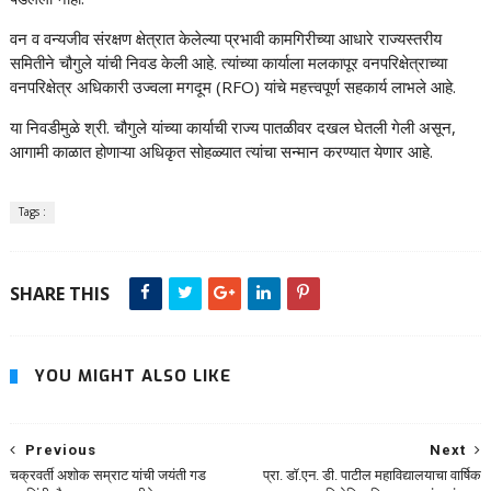
वन व वन्यजीव संरक्षण क्षेत्रात केलेल्या प्रभावी कामगिरीच्या आधारे राज्यस्तरीय
समितीने चौगुले यांची निवड केली आहे. त्यांच्या कार्याला मलकापूर वनपरिक्षेत्राच्या
वनपरिक्षेत्र अधिकारी उज्वला मगदूम (RFO) यांचे महत्त्वपूर्ण सहकार्य लाभले आहे.
या निवडीमुळे श्री. चौगुले यांच्या कार्याची राज्य पातळीवर दखल घेतली गेली असून,
आगामी काळात होणाऱ्या अधिकृत सोहळ्यात त्यांचा सन्मान करण्यात येणार आहे.
Tags :
SHARE THIS
YOU MIGHT ALSO LIKE
Previous
Next
चक्रवर्ती अशोक सम्राट यांची जयंती गड
प्रा. डॉ.एन. डी. पाटील महाविद्यालयाचा वार्षिक