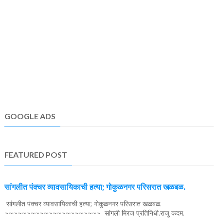
GOOGLE ADS
FEATURED POST
सांगलीत पंक्चर व्यावसायिकाची हत्या; गोकुळनगर परिसरात खळबळ.
सांगलीत पंक्चर व्यावसायिकाची हत्या; गोकुळनगर परिसरात खळबळ.
~~~~~~~~~~~~~~~~~~~~~~ सांगली मिरज प्रतिनिधी.राजु कदम.