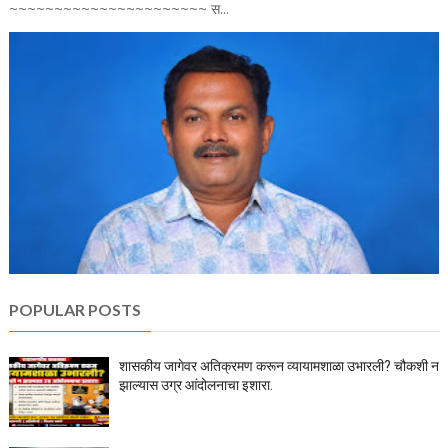
~~~~~~~~~~~~~~~~~~~~~~ स...
POPULAR POSTS
शासकीय जागेवर अतिक्रमण करून व्यायामशाळा उभारली? चौकशी न
झाल्यास उग्र आंदोलनाचा इशारा.