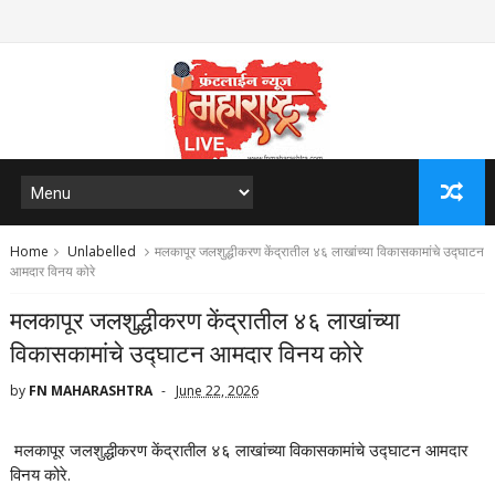
Home
Unlabelled
मलकापूर जलशुद्धीकरण केंद्रातील ४६ लाखांच्या विकासकामांचे उद्घाटन
आमदार विनय कोरे
मलकापूर जलशुद्धीकरण केंद्रातील ४६ लाखांच्या
विकासकामांचे उद्घाटन आमदार विनय कोरे
by
FN MAHARASHTRA
June 22, 2026
मलकापूर जलशुद्धीकरण केंद्रातील ४६ लाखांच्या विकासकामांचे उद्घाटन आमदार
विनय कोरे.