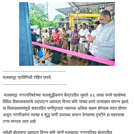
-----------------------------------
मलकापूर प्रतिनिधी रोहित पास्ते:
------------------------------------
मलकापूर नगरपरिषदेच्या जलशुद्धीकरण केंद्रातील सुमारे ४६ लाख रुपये खर्चाच्या
विविध विकासकामांचे उद्घाटन आमदार विनय कोरे यांच्या हस्ते उत्साहात संपन्न झाले.
या विकासकामांमुळे शहरातील पाणीपुरवठा व्यवस्था अधिक सक्षम होण्यास मदत होणार
असून नागरिकांना स्वच्छ व शुद्ध पाणी उपलब्ध करून देण्याच्या दृष्टीने हा महत्त्वाचा
टप्पा मानला जात आहे.
यावेळी बोलताना आमदार विनय कोरे यांनी मलकापूर नगरपरिषद क्षेत्रातील