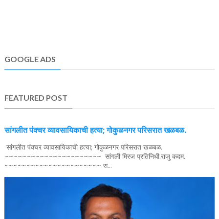
GOOGLE ADS
FEATURED POST
सांगलीत पंक्चर व्यावसायिकाची हत्या; गोकुळनगर परिसरात खळबळ.
सांगलीत पंक्चर व्यावसायिकाची हत्या; गोकुळनगर परिसरात खळबळ.
~~~~~~~~~~~~~~~~~~~~~~ सांगली मिरज प्रतिनिधी.राजु कदम.
~~~~~~~~~~~~~~~~~~~~~~ स...