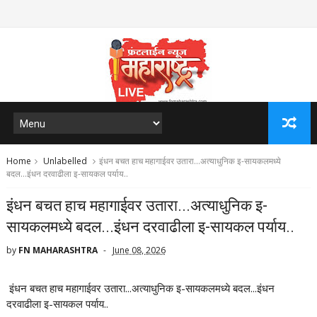
Home
Unlabelled
इंधन बचत हाच महागाईवर उतारा...अत्याधुनिक इ-सायकलमध्ये
बदल...इंधन दरवाढीला इ-सायकल पर्याय..
इंधन बचत हाच महागाईवर उतारा...अत्याधुनिक इ-
सायकलमध्ये बदल...इंधन दरवाढीला इ-सायकल पर्याय..
by
FN MAHARASHTRA
June 08, 2026
इंधन बचत हाच महागाईवर उतारा...अत्याधुनिक इ-सायकलमध्ये बदल...इंधन
दरवाढीला इ-सायकल पर्याय..