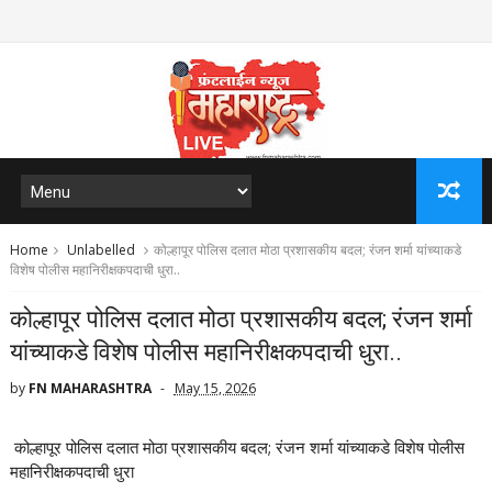
Home
Unlabelled
कोल्हापूर पोलिस दलात मोठा प्रशासकीय बदल; रंजन शर्मा यांच्याकडे
विशेष पोलीस महानिरीक्षकपदाची धुरा..
कोल्हापूर पोलिस दलात मोठा प्रशासकीय बदल; रंजन शर्मा
यांच्याकडे विशेष पोलीस महानिरीक्षकपदाची धुरा..
by
FN MAHARASHTRA
May 15, 2026
कोल्हापूर पोलिस दलात मोठा प्रशासकीय बदल; रंजन शर्मा यांच्याकडे विशेष पोलीस
महानिरीक्षकपदाची धुरा