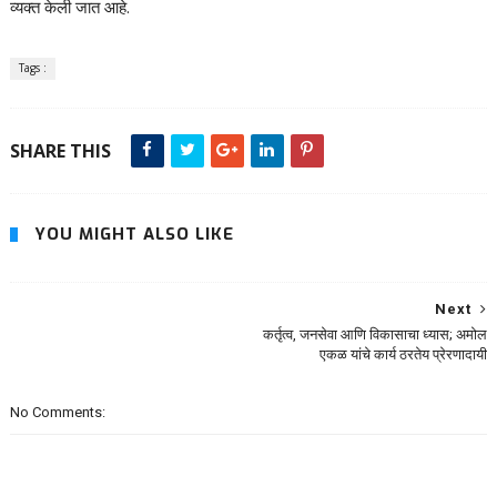
व्यक्त केली जात आहे.
Tags :
SHARE THIS
YOU MIGHT ALSO LIKE
Next
कर्तृत्व, जनसेवा आणि विकासाचा ध्यास; अमोल
एकळ यांचे कार्य ठरतेय प्रेरणादायी
No Comments: