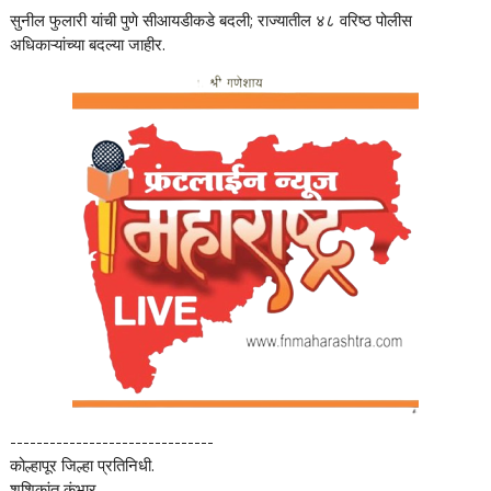
सुनील फुलारी यांची पुणे सीआयडीकडे बदली; राज्यातील ४८ वरिष्ठ पोलीस
अधिकाऱ्यांच्या बदल्या जाहीर.
-------------------------------
कोल्हापूर जिल्हा प्रतिनिधी.
शशिकांत कुंभार.