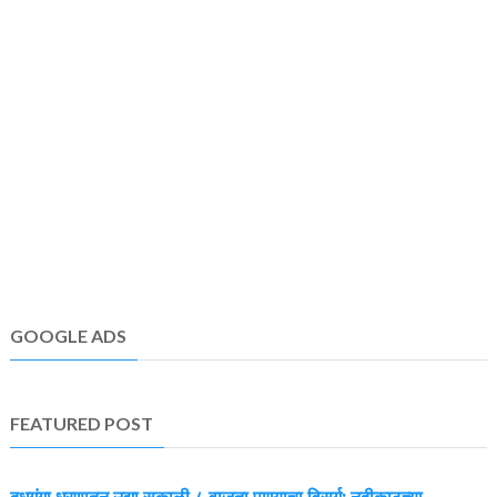
GOOGLE ADS
FEATURED POST