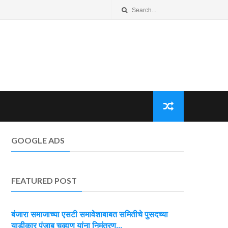
GOOGLE ADS
FEATURED POST
बंजारा समाजाच्या एसटी समावेशाबाबत समितीचे पुसदच्या
याडीकार पंजाब चव्हाण यांना निमंत्रण...