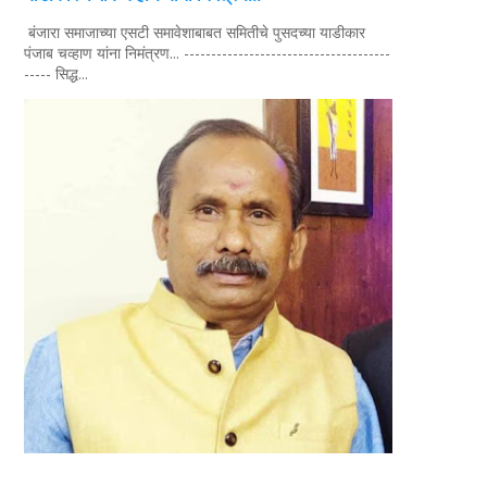
बंजारा समाजाच्या एसटी समावेशाबाबत समितीचे पुसदच्या याडीकार
पंजाब चव्हाण यांना निमंत्रण... --------------------------------------
----- सिद्ध...