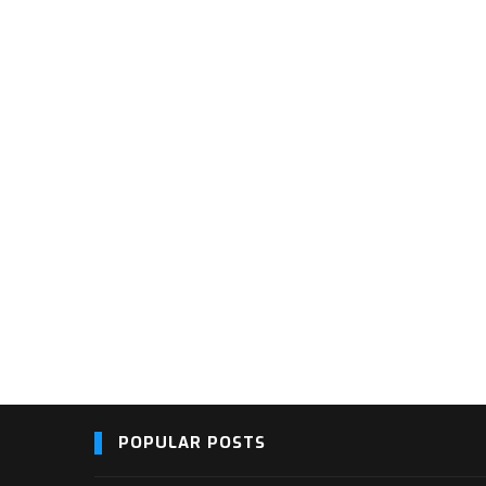
POPULAR POSTS