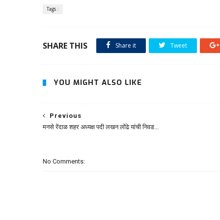
Tags :
SHARE THIS
Share it
Tweet
YOU MIGHT ALSO LIKE
Previous
मनसे रेंदाळ शहर अध्यक्ष पदी लखन लोंढे यांची निवड...
No Comments: