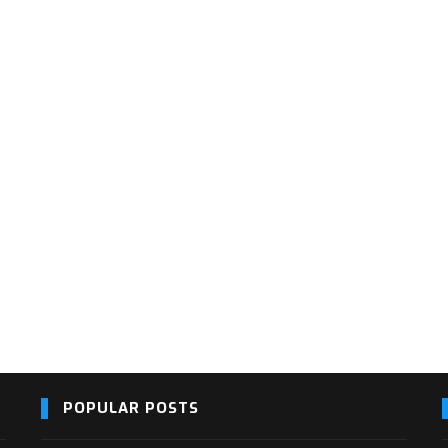
POPULAR POSTS