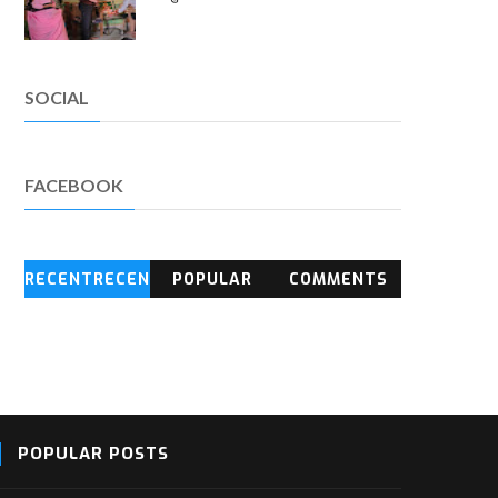
SOCIAL
FACEBOOK
RECENTRECEN
POPULAR
COMMENTS
T BLOG
POSTS
POPULAR POSTS