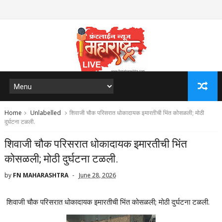
Home
Unlabelled
शिवाजी चौक परिसरात धोकादायक इमारतीची भिंत कोसळली; मोठी
दुर्घटना टळली.
शिवाजी चौक परिसरात धोकादायक इमारतीची भिंत
कोसळली; मोठी दुर्घटना टळली.
by
FN MAHARASHTRA
June 28, 2026
शिवाजी चौक परिसरात धोकादायक इमारतीची भिंत कोसळली; मोठी दुर्घटना टळली.