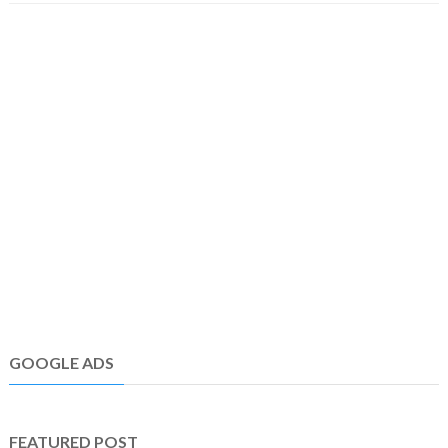
GOOGLE ADS
FEATURED POST