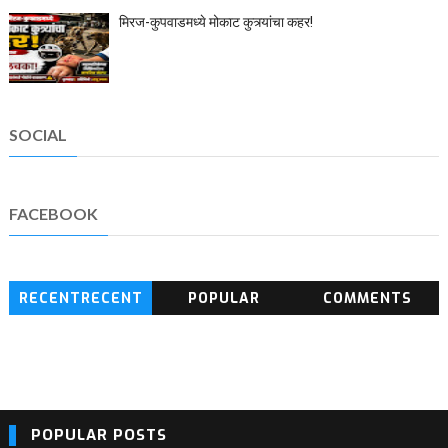
मिरज-कुपवाडमध्ये मोकाट कुत्र्यांचा कहर!
SOCIAL
FACEBOOK
RECENTRECENT
POPULAR
COMMENTS
BLOG POSTS
POPULAR POSTS