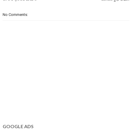
No Comments:
GOOGLE ADS