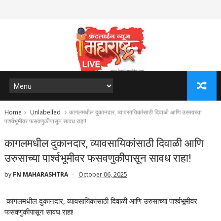
Home
Unlabelled
कागलमधील दुकानदार, व्यावसायिकांसाठी दिवाळी आणि उरुसाच्या
पार्श्वभूमीवर फसवणुकीपासून सावध राहा!
कागलमधील दुकानदार, व्यावसायिकांसाठी दिवाळी आणि
उरुसाच्या पार्श्वभूमीवर फसवणुकीपासून सावध राहा!
by
FN MAHARASHTRA
October 06, 2025
कागलमधील दुकानदार, व्यावसायिकांसाठी दिवाळी आणि उरुसाच्या पार्श्वभूमीवर
फसवणुकीपासून सावध राहा!