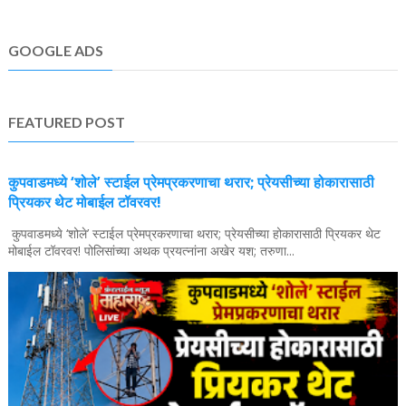
GOOGLE ADS
FEATURED POST
कुपवाडमध्ये ‘शोले’ स्टाईल प्रेमप्रकरणाचा थरार; प्रेयसीच्या होकारासाठी
प्रियकर थेट मोबाईल टॉवरवर!
कुपवाडमध्ये ‘शोले’ स्टाईल प्रेमप्रकरणाचा थरार; प्रेयसीच्या होकारासाठी प्रियकर थेट
मोबाईल टॉवरवर! पोलिसांच्या अथक प्रयत्नांना अखेर यश; तरुणा...