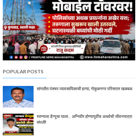
POPULAR POSTS
सांगलीत पंक्चर व्यावसायिकाची हत्या; गोकुळनगर परिसरात खळबळ.
स्वप्नाला डेंग्यूचा घाला… अग्निवीर होण्यापूर्वीच अथर्वची जीवनयात्रा
संपली!