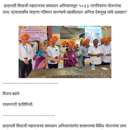
छत्रपती शिवाजी महाराजस्व समाधान अभियानातून १०३३ नागरिकांना योजनांचा
लाभ; प्रशासकीय यंत्रणा गतिमान करण्याचे तहसीलदार अनिता देशमुख यांचे आवाहन”
--------------------------------
विजय बकरे.
राधानगरी प्रतिनिधी.
------------------------------
छत्रपती शिवाजी महाराजस्व समाधान अभियानांतर्गत शासनाच्या विविध योजनांचा लाभ