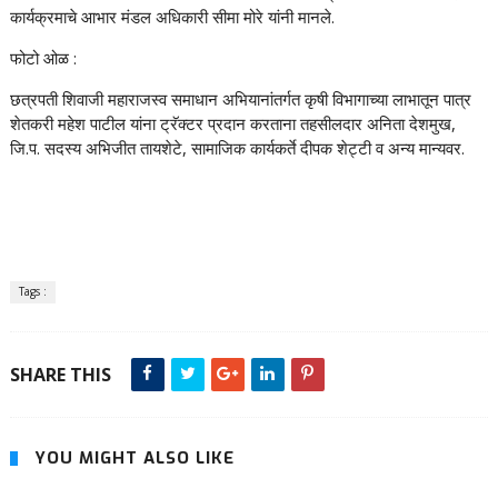
कार्यक्रमाचे आभार मंडल अधिकारी सीमा मोरे यांनी मानले.
फोटो ओळ :
छत्रपती शिवाजी महाराजस्व समाधान अभियानांतर्गत कृषी विभागाच्या लाभातून पात्र
शेतकरी महेश पाटील यांना ट्रॅक्टर प्रदान करताना तहसीलदार अनिता देशमुख,
जि.प. सदस्य अभिजीत तायशेटे, सामाजिक कार्यकर्ते दीपक शेट्टी व अन्य मान्यवर.
Tags :
SHARE THIS
YOU MIGHT ALSO LIKE