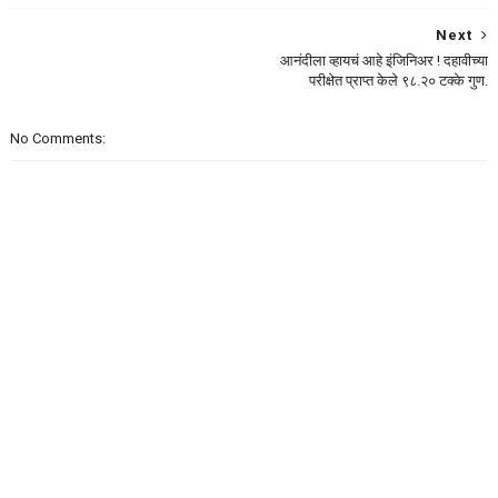
Next
आनंदीला व्हायचं आहे इंजिनिअर ! दहावीच्या
परीक्षेत प्राप्त केले ९८.२० टक्के गुण.
No Comments: