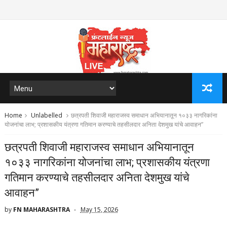
Home
Unlabelled
छत्रपती शिवाजी महाराजस्व समाधान अभियानातून १०३३ नागरिकांना
योजनांचा लाभ; प्रशासकीय यंत्रणा गतिमान करण्याचे तहसीलदार अनिता देशमुख यांचे आवाहन”
छत्रपती शिवाजी महाराजस्व समाधान अभियानातून
१०३३ नागरिकांना योजनांचा लाभ; प्रशासकीय यंत्रणा
गतिमान करण्याचे तहसीलदार अनिता देशमुख यांचे
आवाहन”
by
FN MAHARASHTRA
May 15, 2026