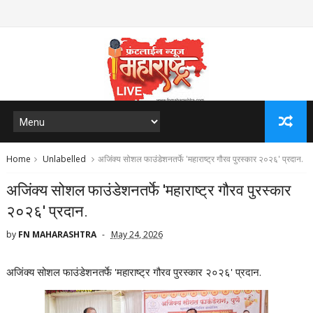
Home
Unlabelled
अजिंक्य सोशल फाउंडेशनतर्फे 'महाराष्ट्र गौरव पुरस्कार २०२६' प्रदान.
अजिंक्य सोशल फाउंडेशनतर्फे 'महाराष्ट्र गौरव पुरस्कार
२०२६' प्रदान.
by
FN MAHARASHTRA
May 24, 2026
अजिंक्य सोशल फाउंडेशनतर्फे 'महाराष्ट्र गौरव पुरस्कार २०२६' प्रदान.