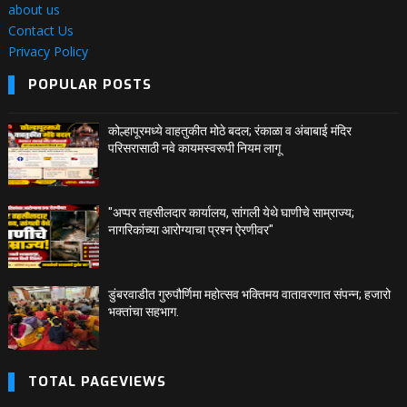
about us
Contact Us
Privacy Policy
POPULAR POSTS
कोल्हापूरमध्ये वाहतुकीत मोठे बदल; रंकाळा व अंबाबाई मंदिर
परिसरासाठी नवे कायमस्वरूपी नियम लागू
"अप्पर तहसीलदार कार्यालय, सांगली येथे घाणीचे साम्राज्य;
नागरिकांच्या आरोग्याचा प्रश्न ऐरणीवर"
डुंबरवाडीत गुरुपौर्णिमा महोत्सव भक्तिमय वातावरणात संपन्न; हजारो
भक्तांचा सहभाग.
TOTAL PAGEVIEWS