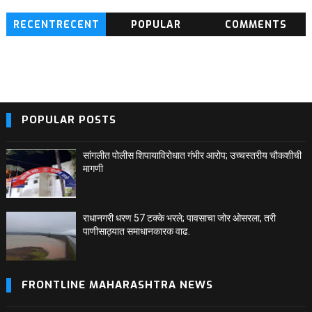
RECENTRECENT
POPULAR
COMMENTS
BLOG POSTS
POPULAR POSTS
सांगलीत पोलीस शिपायाविरोधात गंभीर आरोप; उच्चस्तरीय चौकशीची
मागणी
राधानगरी धरण 57 टक्के भरले; पावसाचा जोर ओसरला, तरी
पाणीसाठ्यात समाधानकारक वाढ.
FRONTLINE MAHARASHTRA NEWS