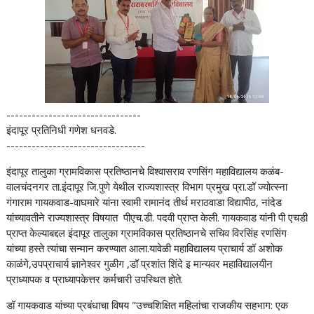
--------------------------------
इंदापूर प्रतिनिधी गणेश धनवडे.
---------------------------------
इंदापूर तालुका ग्रामविकास प्रतिष्ठानचे विश्वासराव रणसिंग महाविद्यालय कळंब-
वालचंदनगर ता.इंदापूर जि.पुणे येथील राज्यशास्त्र विभाग प्रमुख प्रा.डॉ ज्योत्स्ना
गंगाराम गायकवाड-वाघमारे यांना स्वामी रामानंद तीर्थ मराठवाडा विद्यापीठ, नांदेड
यांच्यावतीने राज्यशास्त्र विषयात पीएच.डी. पदवी प्राप्त केली. गायकवाड यांनी पी एचडी
प्राप्त केल्याबद्दल इंदापूर तालुका ग्रामविकास प्रतिष्ठानचे सचिव विरसिंह रणसिंग
यांच्या हस्ते त्यांचा सन्मान करण्यात आला.यावेळी महाविद्यालय प्राचार्य डॉ अशोक
काळंगे,उपप्राचार्य ज्ञानेश्वर गुळीग ,डॉ प्रशांत शिंदे इ मान्यवर महाविद्यालयीन
प्राध्यापक व प्राध्यापकेत्तर कर्मचारी उपस्थित होते.
डॉ गायकवाड यांच्या प्रबंधाचा विषय "उच्चशिक्षित महिलांचा राजकीय सहभाग: एक