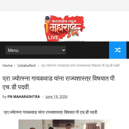
Home
Unlabelled
प्रा.ज्योत्स्ना गायकवाड यांना राज्यशास्त्र विषयात पी एच.डी पदवी.
प्रा.ज्योत्स्ना गायकवाड यांना राज्यशास्त्र विषयात पी
एच.डी पदवी.
by
FN MAHARASHTRA
June 19, 2026
प्रा.ज्योत्स्ना गायकवाड यांना राज्यशास्त्र विषयात पी एच.डी पदवी.