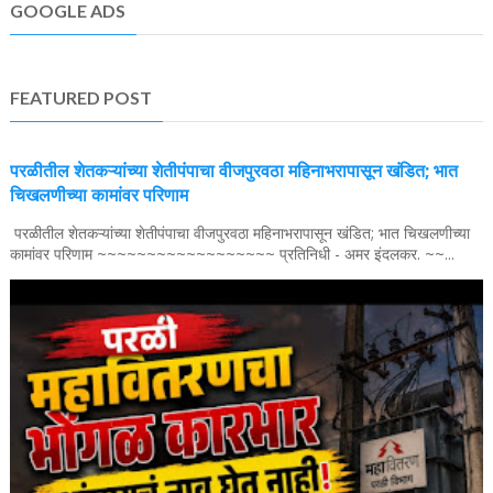
GOOGLE ADS
FEATURED POST
परळीतील शेतकऱ्यांच्या शेतीपंपाचा वीजपुरवठा महिनाभरापासून खंडित; भात
चिखलणीच्या कामांवर परिणाम
परळीतील शेतकऱ्यांच्या शेतीपंपाचा वीजपुरवठा महिनाभरापासून खंडित; भात चिखलणीच्या
कामांवर परिणाम ~~~~~~~~~~~~~~~~~~ प्रतिनिधी - अमर इंदलकर. ~~...