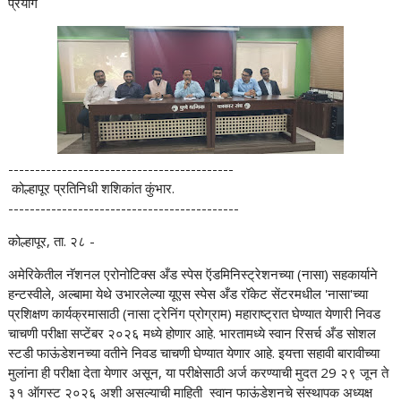
प्रयोग
------------------------------------------
कोल्हापूर प्रतिनिधी शशिकांत कुंभार.
-------------------------------------------
कोल्हापूर, ता. २८ -
अमेरिकेतील नॅशनल एरोनोटिक्स अँड स्पेस ऍडमिनिस्ट्रेशनच्या (नासा) सहकार्याने
हन्टस्वीले, अल्बामा येथे उभारलेल्या यूएस स्पेस अँड रॉकेट सेंटरमधील 'नासा'च्या
प्रशिक्षण कार्यक्रमासाठी (नासा ट्रेनिंग प्रोग्राम) महाराष्ट्रात घेण्यात येणारी निवड
चाचणी परीक्षा सप्टेंबर २०२६ मध्ये होणार आहे. भारतामध्ये स्वान रिसर्च अँड सोशल
स्टडी फाऊंडेशनच्या वतीने निवड चाचणी घेण्यात येणार आहे. इयत्ता सहावी बारावीच्या
मुलांना ही परीक्षा देता येणार असून, या परीक्षेसाठी अर्ज करण्याची मुदत 29 २९ जून ते
३१ ऑगस्ट २०२६ अशी असल्याची माहिती स्वान फाऊंडेशनचे संस्थापक अध्यक्ष