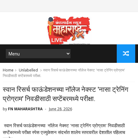
Home
Unlabelled
स्वान रिसर्च फाऊंडेशनच्या नॉलेज नेक्स्ट 'नासा ट्रेनिंग प्रोग्राम'
निवडीसाठी सप्टेंबरमध्ये परीक्षा.
स्वान रिसर्च फाऊंडेशनच्या नॉलेज नेक्स्ट 'नासा ट्रेनिंग
प्रोग्राम' निवडीसाठी सप्टेंबरमध्ये परीक्षा.
by
FN MAHARASHTRA
June 28, 2026
स्वान रिसर्च फाऊंडेशनच्या नॉलेज नेक्स्ट 'नासा ट्रेनिंग प्रोग्राम' निवडीसाठी
सप्टेंबरमध्ये परीक्षा स्पेस एज्युकेशन संदर्भात शालेय स्तरावरील देशातील पहिलाच