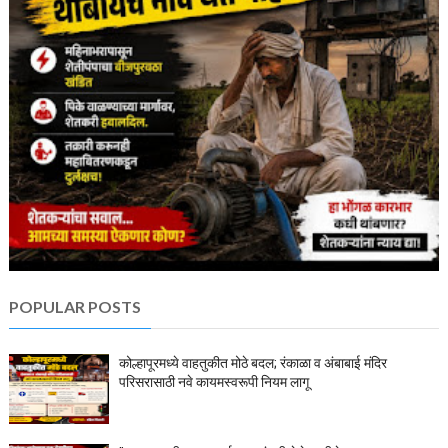
POPULAR POSTS
कोल्हापूरमध्ये वाहतुकीत मोठे बदल; रंकाळा व अंबाबाई मंदिर
परिसरासाठी नवे कायमस्वरूपी नियम लागू