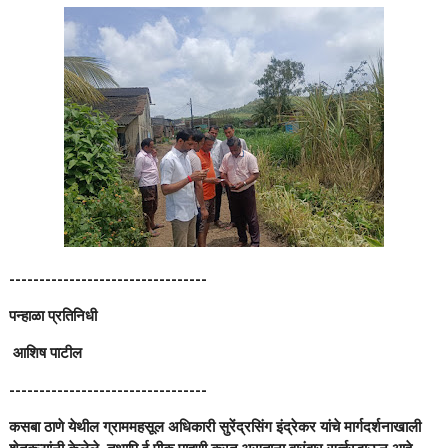
---------------------------------
पन्हाळा प्रतिनिधी
आशिष पाटील
---------------------------------
कसबा ठाणे येथील ग्राममहसूल अधिकारी सुरेंद्रसिंग इंद्रेकर यांचे मार्गदर्शनाखाली