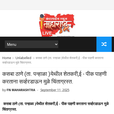
Home
Unlabelled
कसबा ठाणे (ता. पन्हाळा )येथील शेतकरी,ई - पीक पाहणी करताना
सर्व्हरडाऊन मुळे चिंताग्रस्त.
कसबा ठाणे (ता. पन्हाळा )येथील शेतकरी,ई - पीक पाहणी
करताना सर्व्हरडाऊन मुळे चिंताग्रस्त.
by
FN MAHARASHTRA
September 11, 2025
कसबा ठाणे (ता. पन्हाळा )येथील शेतकरी,ई - पीक पाहणी करताना सर्व्हरडाऊन मुळे
चिंताग्रस्त.