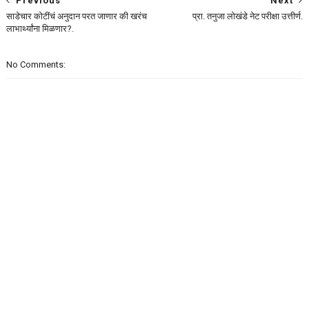
Previous
Next
साडेचार कोटींचं अनुदान परत जाणार की खरंच
प्रा. तनुजा लोखंडे नेट परीक्षा उत्तीर्ण.
लाभार्थ्यांना मिळणार?.
No Comments: