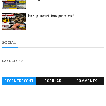
मिरज-कुपवाडमध्ये मोकाट कुत्र्यांचा कहर!
SOCIAL
FACEBOOK
RECENTRECENT
POPULAR
COMMENTS
BLOG POSTS