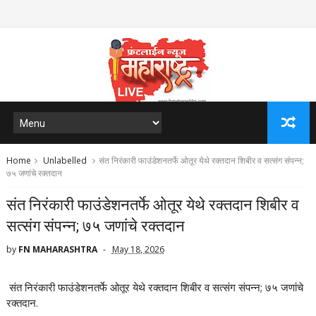
Home
Unlabelled
संत निरंकारी फाउंडेशनतर्फे ओतूर येथे रक्तदान शिबीर व सत्संग संपन्न;
७५ जणांचे रक्तदान
संत निरंकारी फाउंडेशनतर्फे ओतूर येथे रक्तदान शिबीर व
सत्संग संपन्न; ७५ जणांचे रक्तदान
by
FN MAHARASHTRA
May 18, 2026
संत निरंकारी फाउंडेशनतर्फे ओतूर येथे रक्तदान शिबीर व सत्संग संपन्न; ७५ जणांचे
रक्तदान.