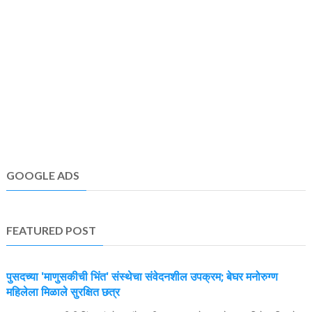
GOOGLE ADS
FEATURED POST
पुसदच्या 'माणुसकीची भिंत' संस्थेचा संवेदनशील उपक्रम; बेघर मनोरुग्ण
महिलेला मिळाले सुरक्षित छत्र