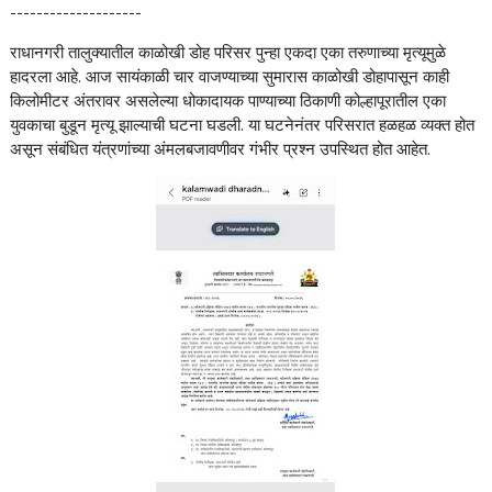
--------------------
राधानगरी तालुक्यातील काळोखी डोह परिसर पुन्हा एकदा एका तरुणाच्या मृत्यूमुळे
हादरला आहे. आज सायंकाळी चार वाजण्याच्या सुमारास काळोखी डोहापासून काही
किलोमीटर अंतरावर असलेल्या धोकादायक पाण्याच्या ठिकाणी कोल्हापूरातील एका
युवकाचा बुडून मृत्यू झाल्याची घटना घडली. या घटनेनंतर परिसरात हळहळ व्यक्त होत
असून संबंधित यंत्रणांच्या अंमलबजावणीवर गंभीर प्रश्न उपस्थित होत आहेत.