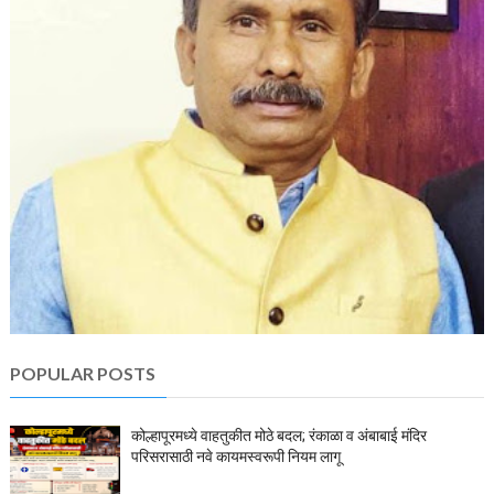
POPULAR POSTS
कोल्हापूरमध्ये वाहतुकीत मोठे बदल; रंकाळा व अंबाबाई मंदिर
परिसरासाठी नवे कायमस्वरूपी नियम लागू