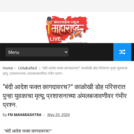
Home
Unlabelled
“बंदी आदेश फक्त कागदावरच?” काळोखी डोह परिसरात पुन्हा युवकाचा
मृत्यू; प्रशासनाच्या अंमलबजावणीवर गंभीर प्रश्न.
“बंदी आदेश फक्त कागदावरच?” काळोखी डोह परिसरात
पुन्हा युवकाचा मृत्यू; प्रशासनाच्या अंमलबजावणीवर गंभीर
प्रश्न.
by
FN MAHARASHTRA
May 20, 2026
“बंदी आदेश फक्त कागदावरच?”