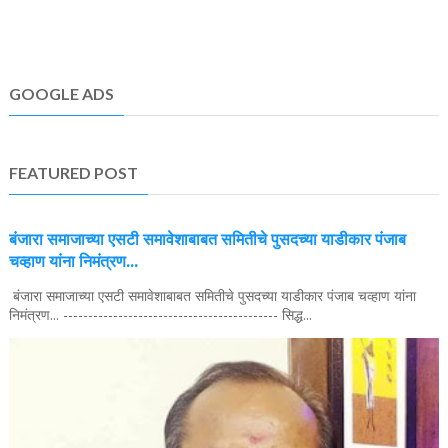
GOOGLE ADS
FEATURED POST
बंजारा समाजाच्या एसटी समावेशाबाबत समितीचे पुसदच्या याडीकार पंजाब
चव्हाण यांना निमंत्रण...
बंजारा समाजाच्या एसटी समावेशाबाबत समितीचे पुसदच्या याडीकार पंजाब चव्हाण यांना
निमंत्रण... ------------------------------------------- सिद्ध...