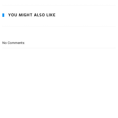
YOU MIGHT ALSO LIKE
No Comments: