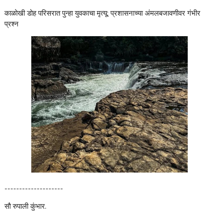
काळोखी डोह परिसरात पुन्हा युवकाचा मृत्यू; प्रशासनाच्या अंमलबजावणीवर गंभीर
प्रश्न
--------------------
सौ रुपाली कुंभार.