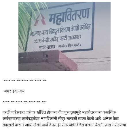
~~~~~~~~~~~~~~~~~
अमर इंदलकर.
~~~~~~~~~~~~~~~~~
परळी परिसरात वारंवार खंडित होणाऱ्या वीजपुरवठ्यामुळे महावितरणच्या स्थानिक
कर्मचाऱ्यांच्या कार्यपद्धतीवर नागरिकांनी तीव्र नाराजी व्यक्त केली आहे. अनेक वेळा
तक्रारी करून आणि लेखी अर्ज देऊनही समस्यांची वेळेत दखल घेतली जात नसल्याचा