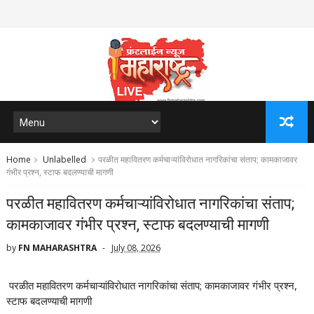
Home
Unlabelled
परळीत महावितरण कर्मचाऱ्यांविरोधात नागरिकांचा संताप; कामकाजावर
गंभीर प्रश्न, स्टाफ बदलण्याची मागणी
परळीत महावितरण कर्मचाऱ्यांविरोधात नागरिकांचा संताप;
कामकाजावर गंभीर प्रश्न, स्टाफ बदलण्याची मागणी
by
FN MAHARASHTRA
July 08, 2026
परळीत महावितरण कर्मचाऱ्यांविरोधात नागरिकांचा संताप; कामकाजावर गंभीर प्रश्न,
स्टाफ बदलण्याची मागणी