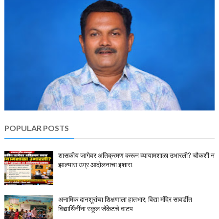
POPULAR POSTS
शासकीय जागेवर अतिक्रमण करून व्यायामशाळा उभारली? चौकशी न
झाल्यास उग्र आंदोलनाचा इशारा.
अनामिक दानशूरांचा शिक्षणाला हातभार; विद्या मंदिर सावर्डीत
विद्यार्थिनींना स्कूल जॅकेटचे वाटप