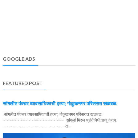
GOOGLE ADS
FEATURED POST
सांगलीत पंक्चर व्यावसायिकाची हत्या; गोकुळनगर परिसरात खळबळ.
सांगलीत पंक्चर व्यावसायिकाची हत्या; गोकुळनगर परिसरात खळबळ.
~~~~~~~~~~~~~~~~~~~~~~ सांगली मिरज प्रतिनिधी.राजु कदम.
~~~~~~~~~~~~~~~~~~~~~~ स...