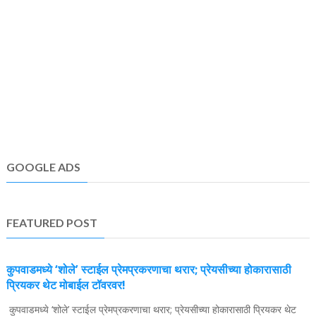
GOOGLE ADS
FEATURED POST
कुपवाडमध्ये ‘शोले’ स्टाईल प्रेमप्रकरणाचा थरार; प्रेयसीच्या होकारासाठी
प्रियकर थेट मोबाईल टॉवरवर!
कुपवाडमध्ये ‘शोले’ स्टाईल प्रेमप्रकरणाचा थरार; प्रेयसीच्या होकारासाठी प्रियकर थेट