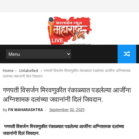
Home
Unlabelled
गणपती विसर्जन मिरवणुकीत रंकाळ्यात पडलेल्या आजींना अग्निशामक
दलांच्या जवानांनी दिलं जिवदान.
गणपती विसर्जन मिरवणुकीत रंकाळ्यात पडलेल्या आजींना
अग्निशामक दलांच्या जवानांनी दिलं जिवदान.
by
FN MAHARASHTRA
September 02, 2025
गणपती विसर्जन मिरवणुकीत रंकाळ्यात पडलेल्या आजींना अग्निशामक दलांच्या
जवानांनी दिलं जिवदान.