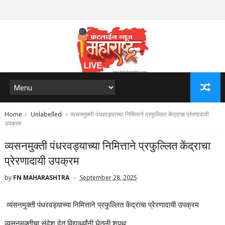
Home
Unlabelled
व्यसनमुक्ती पंधरवड्याच्या निमित्ताने प्रफुल्लित केंद्राचा प्रेरणादायी
उपक्रम
व्यसनमुक्ती पंधरवड्याच्या निमित्ताने प्रफुल्लित केंद्राचा
प्रेरणादायी उपक्रम
by
FN MAHARASHTRA
September 28, 2025
व्यसनमुक्ती पंधरवड्याच्या निमित्ताने प्रफुल्लित केंद्राचा प्रेरणादायी उपक्रम
व्यसनमुक्तीचा संदेश देत विद्यार्थ्यांनी घेतली शपथ: