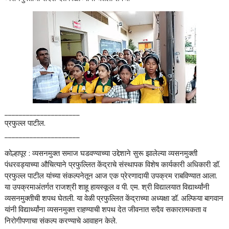
_____________________
प्रफुल्ल पाटील.
_____________________
कोल्हापूर : व्यसनमुक्त समाज घडवण्याच्या उद्देशाने सुरू झालेल्या व्यसनमुक्ती
पंधरवड्याच्या औचित्याने प्रफुल्लित केंद्राचे संस्थापक विशेष कार्यकारी अधिकारी डॉ.
प्रफुल्ल पाटील यांच्या संकल्पनेतून आज एक प्रेरणादायी उपक्रम राबविण्यात आला.
या उपक्रमाअंतर्गत राजश्री शाहू हायस्कूल व पी. एम. श्री विद्यालयात विद्यार्थ्यांनी
व्यसनमुक्तीची शपथ घेतली. या वेळी प्रफुल्लित केंद्राच्या अध्यक्षा डॉ. अल्फिया बागवान
यांनी विद्यार्थ्यांना व्यसनमुक्त राहण्याची शपथ देत जीवनात सदैव सकारात्मकता व
निरोगीपणाचा संकल्प करण्याचे आवाहन केले.