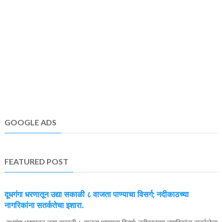
GOOGLE ADS
FEATURED POST
दूधगंगा धरणातून उद्या सकाळी ८ वाजता पाण्याचा विसर्ग; नदीकाठच्या
नागरिकांना सतर्कतेचा इशारा.