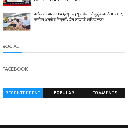
कर्तव्यावर असतानाच मृत्यू... महसूल विभागाने कुटुंबाला दिला आधार;
पत्नीला अनुकंपा नियुक्ती, दोन लाखांची आर्थिक मदत!
SOCIAL
FACEBOOK
RECENTRECENT
POPULAR
COMMENTS
BLOG POSTS