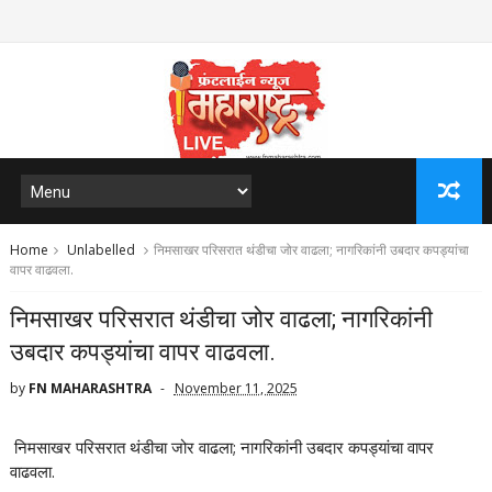
Home
Unlabelled
निमसाखर परिसरात थंडीचा जोर वाढला; नागरिकांनी उबदार कपड्यांचा
वापर वाढवला.
निमसाखर परिसरात थंडीचा जोर वाढला; नागरिकांनी
उबदार कपड्यांचा वापर वाढवला.
by
FN MAHARASHTRA
November 11, 2025
निमसाखर परिसरात थंडीचा जोर वाढला; नागरिकांनी उबदार कपड्यांचा वापर
वाढवला.