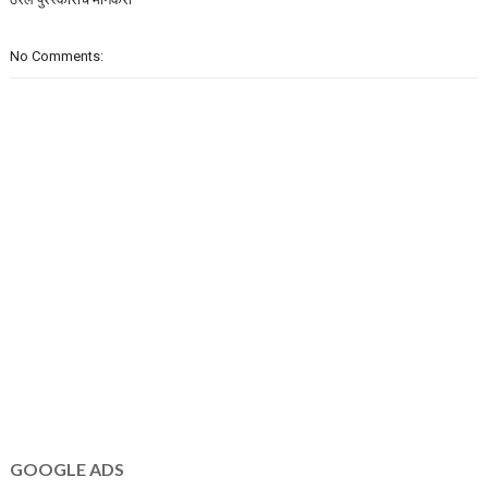
No Comments:
GOOGLE ADS