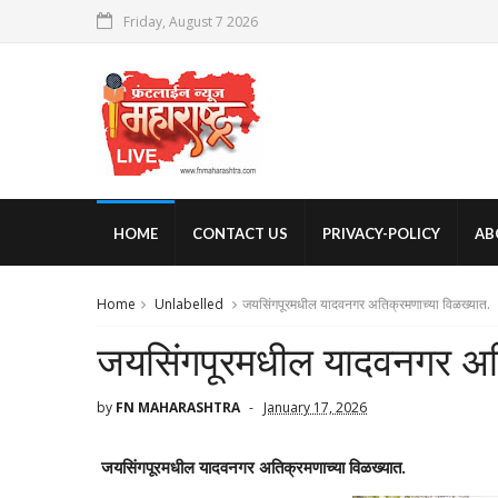
Friday, August 7 2026
HOME
CONTACT US
PRIVACY-POLICY
AB
Home
Unlabelled
जयसिंगपूरमधील यादवनगर अतिक्रमणाच्या विळख्यात.
जयसिंगपूरमधील यादवनगर अति
by
FN MAHARASHTRA
January 17, 2026
जयसिंगपूरमधील यादवनगर अतिक्रमणाच्या विळख्यात.