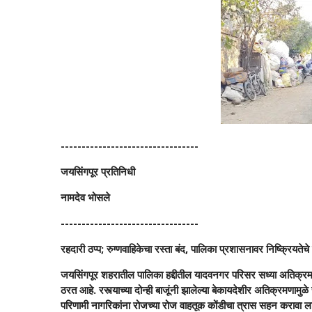
---------------------------------
जयसिंगपूर प्रतिनिधी
नामदेव भोसले
---------------------------------
रहदारी ठप्प; रुग्णवाहिकेचा रस्ता बंद, पालिका प्रशासनावर निष्क्रियतेच
जयसिंगपूर शहरातील पालिका हद्दीतील यादवनगर परिसर सध्या अतिक्रमण
ठरत आहे. रस्त्याच्या दोन्ही बाजूंनी झालेल्या बेकायदेशीर अतिक्रमणाम
परिणामी नागरिकांना रोजच्या रोज वाहतूक कोंडीचा त्रास सहन करावा 