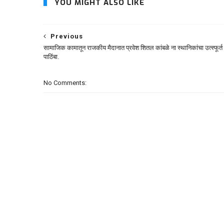
YOU MIGHT ALSO LIKE
Previous
सामाजिक कामातून राजकीय मैदानात प्रवेश शितल कांबळे ना स्थानिकांचा उत्स्फूर्त
पाठिंबा.
No Comments: