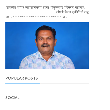
सांगलीत पंक्चर व्यावसायिकाची हत्या; गोकुळनगर परिसरात खळबळ.
~~~~~~~~~~~~~~~~~~~~~~ सांगली मिरज प्रतिनिधी.राजु
कदम. ~~~~~~~~~~~~~~~~~~~~~~ स...
POPULAR POSTS
SOCIAL