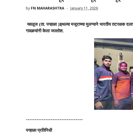
by
FN MAHARASHTRA
January 11, 2026
यवलूज (ता. पन्हाळा )इथल्या मजूराच्या मुलग्याने भारतीय तटरक्षक दला
गावकर्‍यांनी केला जल्लोश.
--------------------------------
पन्हाळा प्रतिनिधी