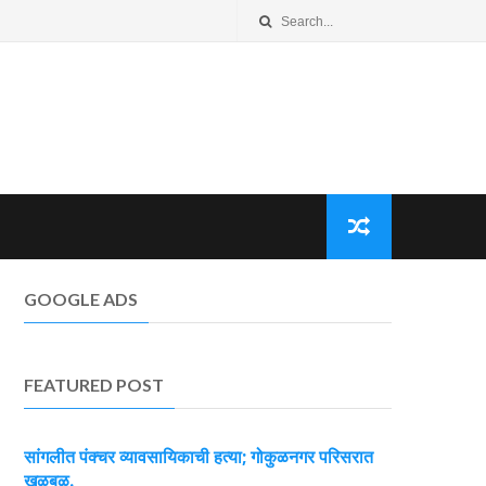
GOOGLE ADS
FEATURED POST
सांगलीत पंक्चर व्यावसायिकाची हत्या; गोकुळनगर परिसरात
खळबळ.