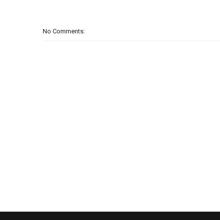
No Comments: