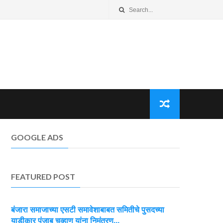
GOOGLE ADS
FEATURED POST
बंजारा समाजाच्या एसटी समावेशाबाबत समितीचे पुसदच्या
याडीकार पंजाब चव्हाण यांना निमंत्रण...