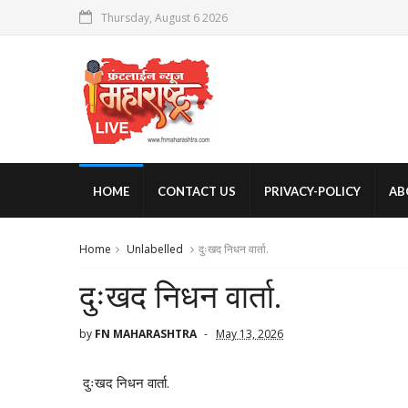
Thursday, August 6 2026
HOME
CONTACT US
PRIVACY-POLICY
AB
Home
Unlabelled
दुःखद निधन वार्ता.
दुःखद निधन वार्ता.
by
FN MAHARASHTRA
May 13, 2026
दुःखद निधन वार्ता.