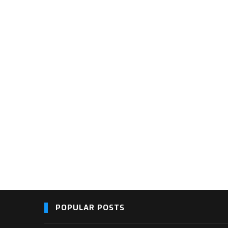
POPULAR POSTS