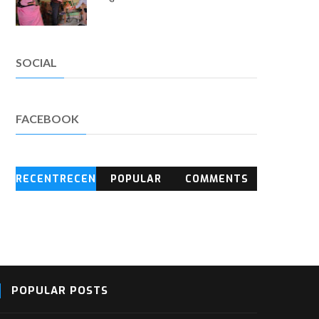
SOCIAL
FACEBOOK
RECENTRECEN
POPULAR
COMMENTS
T BLOG
POSTS
POPULAR POSTS