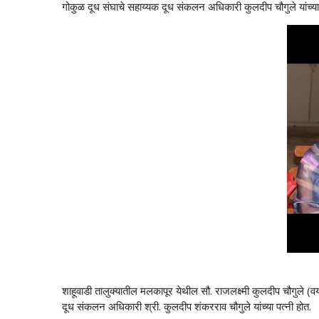
गोकुळ दूध संघाचे सहाय्यक दूध संकलन अधिकारी कुलदीप चौगुले यांच्या पत
शाहूवाडी तालुक्यातील मलकापूर येथील सौ. राजलक्ष्मी कुलदीप चौगुले (
दूध संकलन अधिकारी श्री. कुलदीप शंकरराव चौगुले यांच्या पत्नी होत.