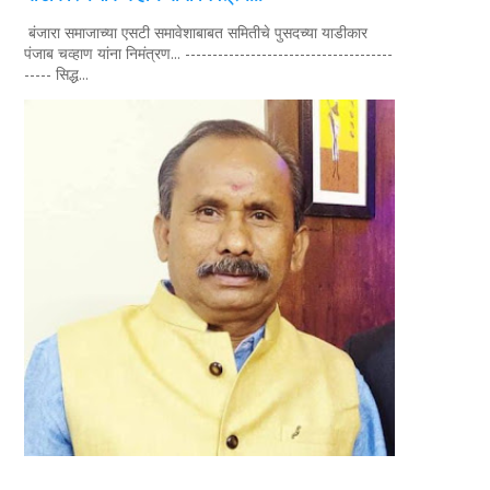
बंजारा समाजाच्या एसटी समावेशाबाबत समितीचे पुसदच्या याडीकार
पंजाब चव्हाण यांना निमंत्रण... --------------------------------------
----- सिद्ध...