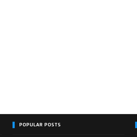
POPULAR POSTS