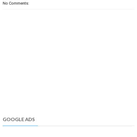
No Comments:
GOOGLE ADS