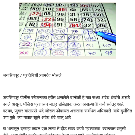
जयसिंगपूर / प्रतिनिधी :नामदेव भोसले
जयसिंगपूर पोलीस स्टेशनच्या हद्दीत असलेले दानोळी हे गाव सध्या अवैध धंद्यांचे अड्डे
बनले असून, पोलिस प्रशासन मात्र डोळेझाक करत असल्याची चर्चा सर्वत्र आहे.
मटका, जुगार यांसारखे धंदे जोरात फोफावत असताना संबंधित अधिकारी यांचे दुर्लक्षित
पणा मुळे त्या गावात खुले अवैध धंदे चालु आहे
या भागातून दरमहा तब्बल एक लाख ते दीड लाख रुपये “हप्त्याच्या” स्वरूपात वसुली