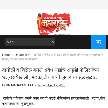
Home
Unlabelled
दानोळी व शिरोळ बनले अवैध धंद्यांचे अड्डे! पोलिसांच्या छत्रछायेखाली ,
मटका,तीन पानी जुगार चा सुळसुळाट
दानोळी व शिरोळ बनले अवैध धंद्यांचे अड्डे! पोलिसांच्या
छत्रछायेखाली , मटका,तीन पानी जुगार चा सुळसुळाट
by
FN MAHARASHTRA
November 19, 2025
दानोळी व शिरोळ बनले अवैध धंद्यांचे अड्डे! पोलिसांच्या छत्रछायेखाली , मटका,तीन
पानी जुगार चा सुळसुळाट