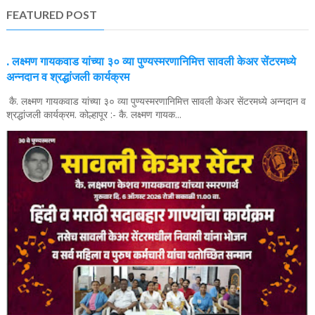
FEATURED POST
. लक्ष्मण गायकवाड यांच्या ३० व्या पुण्यस्मरणानिमित्त सावली केअर सेंटरमध्ये
अन्नदान व श्रद्धांजली कार्यक्रम
कै. लक्ष्मण गायकवाड यांच्या ३० व्या पुण्यस्मरणानिमित्त सावली केअर सेंटरमध्ये अन्नदान व
श्रद्धांजली कार्यक्रम. कोल्हापूर :- कै. लक्ष्मण गायक...